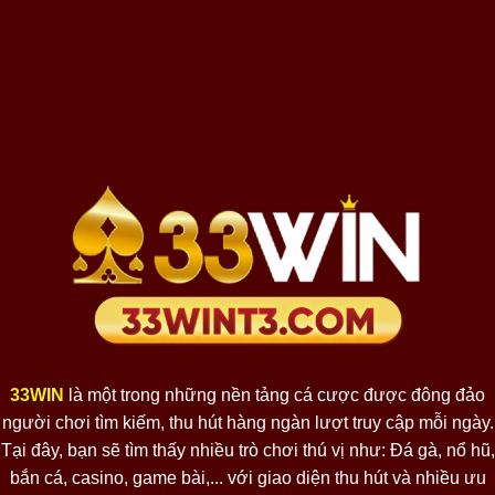
33WIN
là một trong những nền tảng cá cược được đông đảo
người chơi tìm kiếm, thu hút hàng ngàn lượt truy cập mỗi ngày.
Tại đây, bạn sẽ tìm thấy nhiều trò chơi thú vị như: Đá gà, nổ hũ,
bắn cá, casino, game bài,... với giao diện thu hút và nhiều ưu