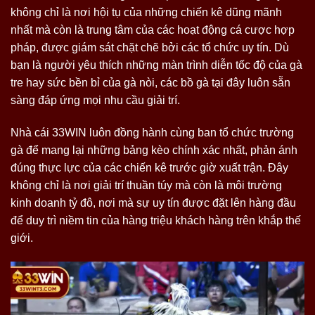
không chỉ là nơi hội tụ của những chiến kê dũng mãnh
nhất mà còn là trung tâm của các hoạt động cá cược hợp
pháp, được giám sát chặt chẽ bởi các tổ chức uy tín. Dù
bạn là người yêu thích những màn trình diễn tốc độ của gà
tre hay sức bền bỉ của gà nòi, các bồ gà tại đây luôn sẵn
sàng đáp ứng mọi nhu cầu giải trí.
Nhà cái 33WIN luôn đồng hành cùng ban tổ chức trường
gà để mang lại những bảng kèo chính xác nhất, phản ánh
đúng thực lực của các chiến kê trước giờ xuất trận. Đây
không chỉ là nơi giải trí thuần túy mà còn là môi trường
kinh doanh tỷ đô, nơi mà sự uy tín được đặt lên hàng đầu
để duy trì niềm tin của hàng triệu khách hàng trên khắp thế
giới.