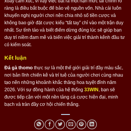
xoáy cảm xúc, vì vậy việc đặt ra một hạn mức tài chính rõ
ràng là điều bắt buộc để bảo vệ nguồn vốn. Nhà cái luôn
khuyến nghị người chơi nên chia nhỏ số tiền cược và
không bao giờ đặt cược kiểu “tất tay” chỉ vào một trận duy
nhất. Sự tỉnh táo và biết điểm dừng đúng lúc sẽ giúp bạn
duy trì niềm đam mê và biến việc giải trí thành kênh đầu tư
có kiểm soát.
Kết luận
Đá gà thomo
thực sự là một thế giới giải trí đầy màu sắc,
nơi bản lĩnh chiến kê và trí tuệ của người chơi cùng nhau
tạo nên những khoảnh khắc thăng hoa tuyệt đỉnh năm
2026. Với sự đồng hành của hệ thống
33WIN
, bạn sẽ
được tiếp cận với một nền tảng cá cược hiện đại, minh
bạch và tràn đầy cơ hội chiến thắng.